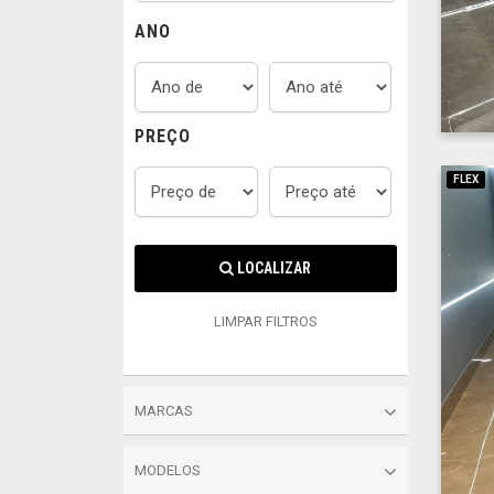
ANO
PREÇO
FLEX
LOCALIZAR
LIMPAR FILTROS
MARCAS
MODELOS